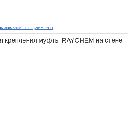
ты оптические FOSC Rychem TYCO
я крепления муфты RAYCHEM на стене