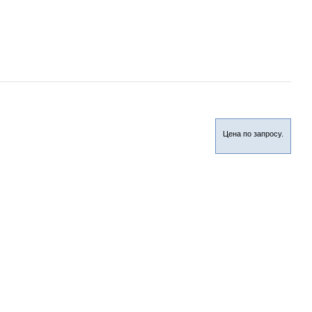
Цена по запросу.