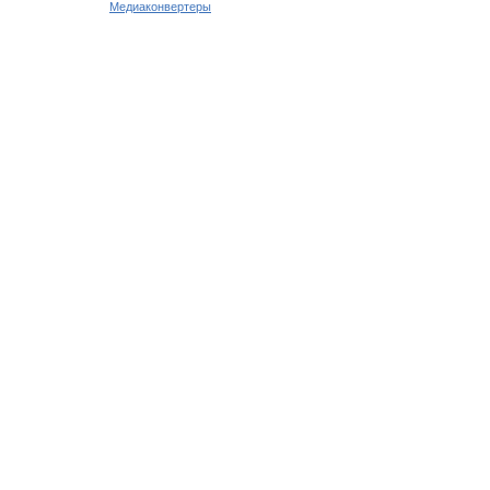
Медиаконвертеры