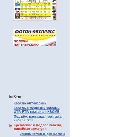
.
Кабель
Кабель оптический
Кабель с медными жилами
UTP, FTP, коаксиал, КВСМВ
Подъём, раскатка, протяжка
кабеля, УЗК
Крепление и подвес кабеля,
линейная арматура
Зажимы натяжные для кабеля с