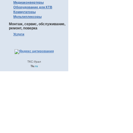
Медиаконвертеры
Оборудование для КТВ
Коммутаторы
Мультиплексоры
Монтаж, сервис, обслуживание,
ремонт, поверка
Услуги
ТКС-Урал
Tiu
.ru