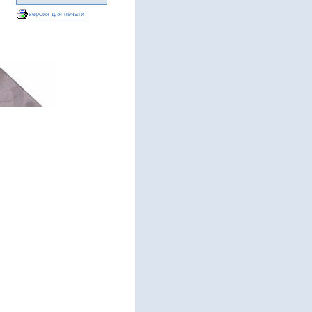
версия для печати