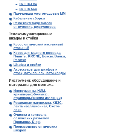
SM STU-LCA
SM STU-SCA
Патч-корды многомодовые MM
Кабельные сборки
Разветвители/делители
оптические, циркуляторы
Телекоммуникационные
шкафы и стойки
Кросс оптический настенный/
стоечный
Кросс для медного провода.
Плинты, KRONE, Боксы, Вилки,
Розетки
Шкафы и стойки
Аксессуары для шкафов и
стоек, патч-панели, патч-корды
Инструмент, оборудование и
материалы для монтажа
Инструменты, НИМ,
кримперы(обжимка),
стрипперы(снятие изоляции)
Расходные материалы, КДЗС,
лента изоляционная, Скотч-
локи
Очистка и контроль
оптических разъёмов,
Пропанол, D-gel,
Производство оптических
шнуров