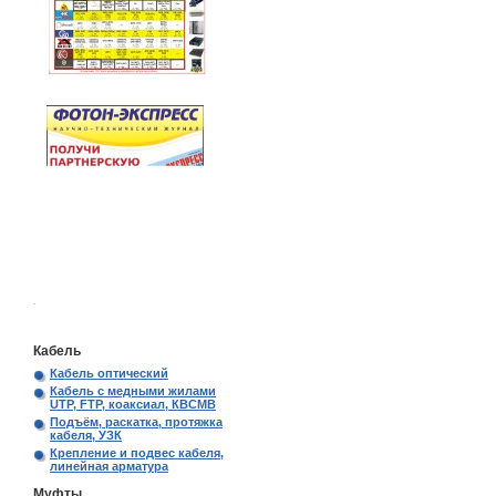
.
Кабель
Кабель оптический
Кабель с медными жилами
UTP, FTP, коаксиал, КВСМВ
Подъём, раскатка, протяжка
кабеля, УЗК
Крепление и подвес кабеля,
линейная арматура
Муфты