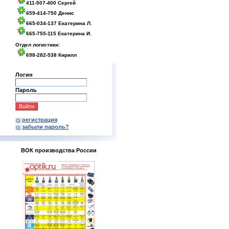
411-507-400 Сергей
659-414-750 Денис
665-034-137 Екатерина Л.
665-755-115 Екатерина И.
Отдел логистики:
698-282-538 Кирилл
Логин
Пароль
регистрация
забыли пароль?
ВОК производства России