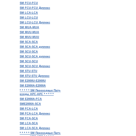
SM FCU-FCU
SM FCU-FCU Дуплекс
SM LCA-LCA
SM LCU-LCU
SM LCU-LCU Дуплекс
SM MUA-MUA
SM MUU-MUA
SM MUU-MUU
SM SCA-SCA
SM SCA-SCA дуплекс
SM SCU-SCA
SM SCU-SCA дуплекс
SM SCU-SCU
SM SCU-SCU Дуплекс
SM STU-STU
SM STU-STU Дуплекс
SM E2000U-E2000U
SM E2000A-E2000A
* * * * * SM Переходные Патч-
корды APC-APC * * * * *
SM E2000A-FCA
SME2000A-SCA
SM FCA-LCA
SM FCA-LCA Дуплекс
SM FCA-SCA
SM LCA-SCA
SM LCA-SCA Дуплекс
* * * * * SM Переходные Патч-