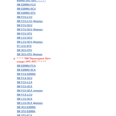
корды UPC-UPC * * * * *
SM E2000U-FCU
SM E2000U-SCU
SM E2000U-STU
SM FCU-LCU
SM FCU-LCU Дуплекс
SM FCU-SCU
SM FCU-SCU Дуплекс
SM FCU-STU
SM LCU-SCU
SM LCU-SCU Дуплекс
ST LCU-STU
SM SCU-STU
SM SCU-STU Дуплекс
* * * * *SM Переходные Патч-
корды UPC-APC * * * * *
SM E2000U-FCA
SM E2000U-SCA
SM FCU-E2000A
SM FCA-SCU
SM FCU-LCA
SM FCU-SCA
SM FCU-SCA дуплекс
SM FCA-LCU
SM LCU-SCA
SM LCU-SCA Дуплекс
SM SCU-E2000A
SM STU-E2000A
SM STU-FCA