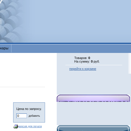
нары
Товаров:
0
На сумму:
0
руб.
перейти к корзине
Цена по запросу.
добавить
версия для печати