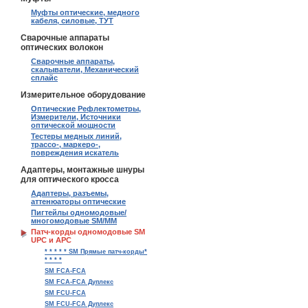
Муфты оптические, медного
кабеля, силовые, ТУТ
Сварочные аппараты
оптических волокон
Сварочные аппараты,
скалыватели, Механический
сплайс
Измерительное оборудование
Оптические Рефлектометры,
Измерители, Источники
оптической мощности
Тестеры медных линий,
трассо-, маркеро-,
повреждения искатель
Адаптеры, монтажные шнуры
для оптического кросса
Адаптеры, разъемы,
аттенюаторы оптические
Пигтейлы одномодовые/
многомодовые SM/MM
Патч-корды одномодовые SM
UPC и APC
* * * * * SM Прямые патч-корды*
* * * *
SM FCA-FCA
SM FCA-FCA Дуплекс
SM FCU-FCA
SM FCU-FCA Дуплекс