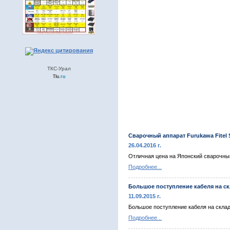
ТКС-Урал
Tiu
.ru
Сварочный аппарат Furukawa Fitel 
26.04.2016 г.
Отличная цена на Японский сварочный
Подробнее...
Большое поступление кабеля на с
11.09.2015 г.
Большое поступление кабеля на склад 
Подробнее...