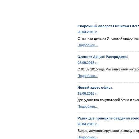
Сварочный аппарат Furukawa Fitel 
26.04.2016 г.
Отличная цена на Японский сварочный
Подробнее...
Осенняя Акция! Распродажа!
03.09.2015 г.
С 01.09.2015года Мы запускаем интер
Подробнее...
Новый адрес офиса
15.06.2015 г.
Для удобства покупателей офис и скла
Подробнее...
Разница в принципе сведения воло
28.04.2015 г.
Видео, демонстрирующее разницу в пр
Подробнее...