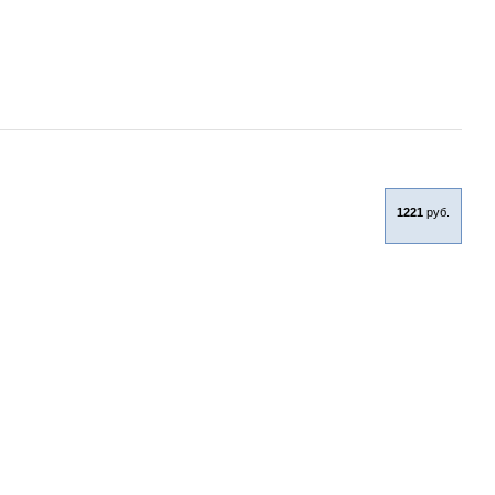
1221
руб.